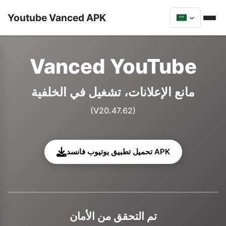
Youtube Vanced APK
Vanced YouTube
مانع الإعلانات، تشغيل في الخلفية
(V20.47.62)
تحميل تطبيق يوتيوب فانسد APK
تم التحقق من الأمان