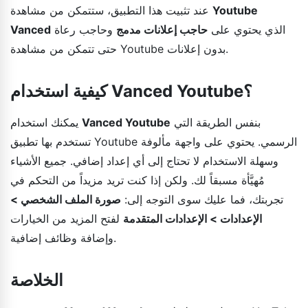
Youtube
عند تثبيت هذا التطبيق، ستتمكن من مشاهدة
الذي يحتوي على
حاجب إعلانات مدمج
وحاجب رعاة
Vanced
حتى تتمكن من مشاهدة Youtube بدون إعلانات.
كيفية استخدام Vanced Youtube؟
بنفس الطريقة التي
Vanced Youtube
يمكنك استخدام
تستخدم بها تطبيق Youtube الرسمي. يحتوي على واجهة مألوفة
وسهلة الاستخدام لا تحتاج إلى أي إعداد إضافي. جميع الأشياء
مُهيَّأة مسبقاً لك. ولكن إذا كنت تريد مزيداً من التحكم في
تجربتك، فما عليك سوى التوجه إلى:
صورة الملف الشخصي >
الإعدادات > الإعدادات المتقدمة
لفتح المزيد من الخيارات
وإضافة وظائف إضافية.
الخلاصة