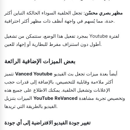
مظهر بصري محسّن
: تجعل الخلفية السوداء الحالكة التباين أكثر
حدة، مما يُسهم في واجهة أنظف ذات مظهر أكثر احترافية.
بمجرد تفعيل هذا الوضع، ستتمكن من تشغيل Youtube لفترة
أطول دون استنزاف مفرط للبطارية أو إجهاد للعين.
بعض الميزات الإضافية الرائعة
أيضاً بعدة ميزات تجعل بث الفيديو
Vanced Youtube
تتميز
أكثر ملاءمة وقابلية للتخصيص، بالإضافة إلى قدرات حجب
الإعلانات وتشغيل الخلفية. يمكنك الاطلاع على جميع هذه
وتخصيص تجربة مشاهدة
YouTube ReVanced
الميزات بتنزيل
الفيديو بالطريقة التي تريدها.
تغيير جودة الفيديو الافتراضية إلى أي جودة