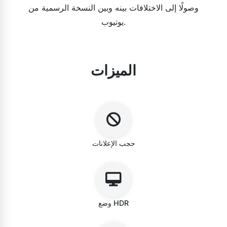
وصولًا إلى الاختلافات بينه وبين النسخة الرسمية من
يوتيوب.
الميزات
حجب الإعلانات
وضع HDR