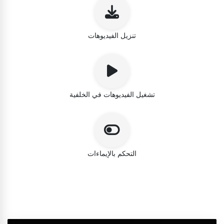
تنزيل الفيديوهات
تشغيل الفيديوهات في الخلفية
التحكم بالإيماءات