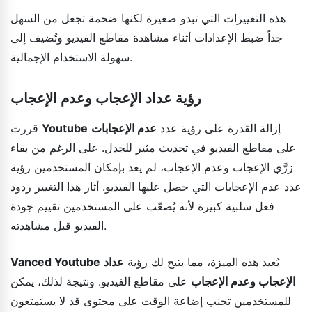
هذه التغييرات التي تبدو صغيرة لكنها ضخمة تجعل من السهل
جداً ضبط الإعدادات أثناء مشاهدة مقاطع الفيديو وتُضيف إلى
سهولة الاستخدام الإجمالية.
رؤية عداد الإعجاب وعدم الإعجاب
إزالة القدرة على رؤية عدد
عدم الإعجابات
Youtube
قررت
على مقاطع الفيديو في تحديث مثير للجدل. على الرغم من بقاء
زرَّي الإعجاب وعدم الإعجاب، لم يعد بإمكان المستخدمين رؤية
عدد عدم الإعجابات التي حصل عليها الفيديو. أثار هذا التغيير ردود
فعل سلبية كبيرة لأنه يُصعّب على المستخدمين تقييم جودة
الفيديو قبل مشاهدته.
يُعيد هذه الميزة، مما يتيح لك رؤية
عداد
Vanced Youtube
الإعجاب وعدم الإعجاب
على مقاطع الفيديو. ونتيجة لذلك، يمكن
للمستخدمين تجنب إضاعة الوقت على محتوى قد لا يستمتعون