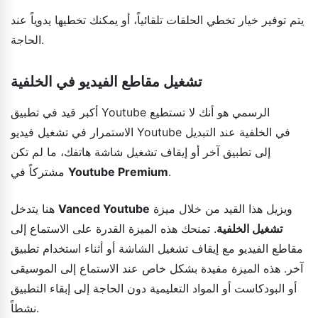
يتم توفير خيار تخطي الحلقات تلقائياً، أو يمكنك تخطيها يدوياً عند
الحاجة.
تشغيل مقاطع الفيديو في الخلفية
أكبر قيد في تطبيق Youtube الرسمي هو أنك لا تستطيع
الاستمرار في تشغيل فيديو Youtube في الخلفية عند التبديل
إلى تطبيق آخر أو إيقاف تشغيل شاشة هاتفك، ما لم تكن
.
Youtube Premium
مشتركاً في
ويزيل هذا القيد من خلال ميزة
Vanced Youtube
هنا يتدخل
تشغيل الخلفية
. تمنحك هذه الميزة القدرة على الاستماع إلى
مقاطع الفيديو مع إيقاف تشغيل الشاشة أو أثناء استخدام تطبيق
آخر. هذه الميزة مفيدة بشكل خاص عند الاستماع إلى الموسيقى
أو البودكاست أو المواد التعليمية دون الحاجة إلى إبقاء التطبيق
نشطاً.