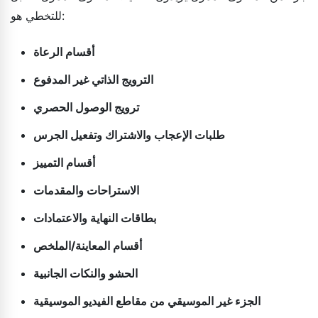
للتخطي هو:
أقسام الرعاة
الترويج الذاتي غير المدفوع
ترويج الوصول الحصري
طلبات الإعجاب والاشتراك وتفعيل الجرس
أقسام التمييز
الاستراحات والمقدمات
بطاقات النهاية والاعتمادات
أقسام المعاينة/الملخص
الحشو والنكات الجانبية
الجزء غير الموسيقي من مقاطع الفيديو الموسيقية