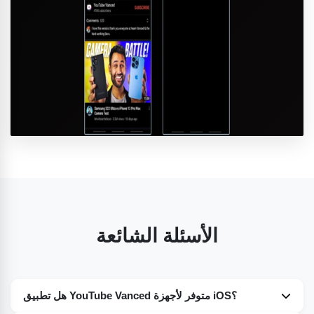
الأسئلة الشائعة
هل تطبيق YouTube Vanced متوفر لأجهزة iOS؟