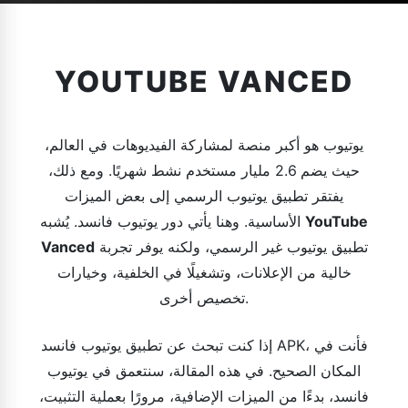
YOUTUBE VANCED
يوتيوب هو أكبر منصة لمشاركة الفيديوهات في العالم،
حيث يضم 2.6 مليار مستخدم نشط شهريًا. ومع ذلك،
يفتقر تطبيق يوتيوب الرسمي إلى بعض الميزات
YouTube
الأساسية. وهنا يأتي دور يوتيوب فانسد. يُشبه
تطبيق يوتيوب غير الرسمي، ولكنه يوفر تجربة
Vanced
خالية من الإعلانات، وتشغيلًا في الخلفية، وخيارات
تخصيص أخرى.
إذا كنت تبحث عن تطبيق يوتيوب فانسد APK، فأنت في
المكان الصحيح. في هذه المقالة، سنتعمق في يوتيوب
فانسد، بدءًا من الميزات الإضافية، مرورًا بعملية التثبيت،