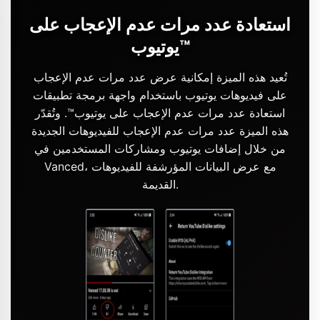
استعادة عدد مرات عدم الإعجاب على
يوتيوب™
تُعيد هذه الميزة إمكانية عرض عدد مرات عدم الإعجاب
على فيديوهات يوتيوب باستخدام واجهة برمجة تطبيقات
استعادة عدد مرات عدم الإعجاب على يوتيوب™. وتُقدّر
هذه الميزة عدد مرات عدم الإعجاب للفيديوهات الجديدة
من خلال إضافات يوتيوب ومشاركات المستخدمين في
Vanced، مع عرض البيانات المؤرشفة للفيديوهات
القديمة.