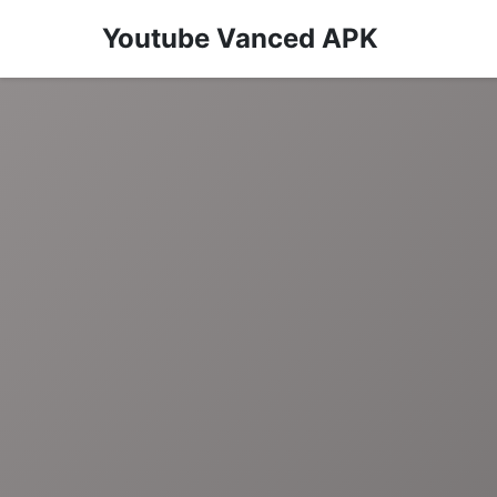
Youtube Vanced APK