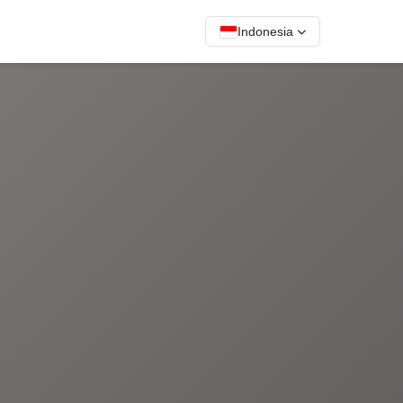
Indonesia