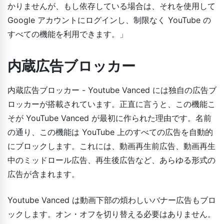
かりませんが、もし依存している場合は、それを使用して
Google アカウントにログインし、制限なく YouTube の
すべての機能を利用できます。」
内蔵広告ブロッカー
内蔵広告ブロッカー - Youtube Vanced には独自の広告ブ
ロッカーが搭載されています。正直に言うと、この機能こ
そが YouTube Vanced が最初に作られた理由です。名前
の通り、この機能は YouTube 上のすべての広告を自動的
にブロックします。これには、動画再生前広告、動画再生
中のミッドロール広告、再生後広告など、あらゆる形式の
広告が含まれます。
Youtube Vanced は動画下部の煩わしいバナー広告もブロ
ックします。オン・オフを切り替える必要はありません。