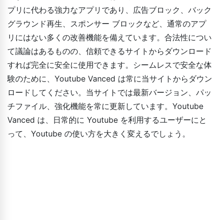
プリに代わる強力なアプリであり、広告ブロック、バック
グラウンド再生、スポンサー ブロックなど、通常のアプ
リにはない多くの改善機能を備えています。合法性につい
て議論はあるものの、信頼できるサイトからダウンロード
すれば完全に安全に使用できます。シームレスで安全な体
験のために、Youtube Vanced は常に当サイトからダウン
ロードしてください。当サイトでは最新バージョン、パッ
チファイル、強化機能を常に更新しています。Youtube
Vanced は、日常的に Youtube を利用するユーザーにと
って、Youtube の使い方を大きく変えるでしょう。