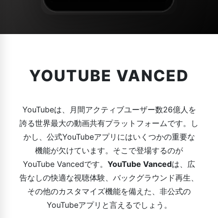
YOUTUBE VANCED
YouTubeは、月間アクティブユーザー数26億人を
誇る世界最大の動画共有プラットフォームです。し
かし、公式YouTubeアプリにはいくつかの重要な
機能が欠けています。そこで登場するのが
YouTube Vancedです。
YouTube Vanced
は、広
告なしの快適な視聴体験、バックグラウンド再生、
その他のカスタマイズ機能を備えた、非公式の
YouTubeアプリと言えるでしょう。