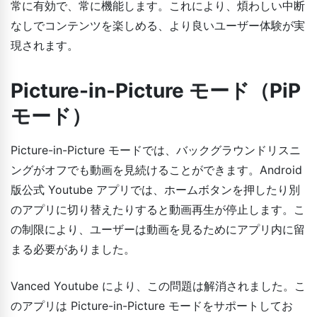
常に有効で、常に機能します。これにより、煩わしい中断
なしでコンテンツを楽しめる、より良いユーザー体験が実
現されます。
Picture-in-Picture モード（PiP
モード）
Picture-in-Picture モードでは、バックグラウンドリスニ
ングがオフでも動画を見続けることができます。Android
版公式 Youtube アプリでは、ホームボタンを押したり別
のアプリに切り替えたりすると動画再生が停止します。こ
の制限により、ユーザーは動画を見るためにアプリ内に留
まる必要がありました。
Vanced Youtube により、この問題は解消されました。こ
のアプリは Picture-in-Picture モードをサポートしてお