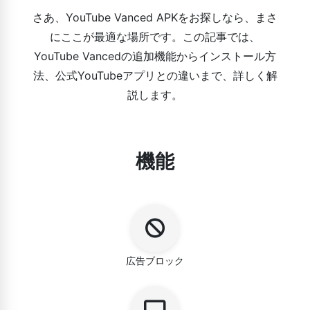
さあ、YouTube Vanced APKをお探しなら、まさ
にここが最適な場所です。この記事では、
YouTube Vancedの追加機能からインストール方
法、公式YouTubeアプリとの違いまで、詳しく解
説します。
機能
広告ブロック