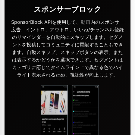
スポンサーブロック
SponsorBlock APIを使用して、動画内のスポンサー
広告、イントロ、アウトロ、いいね/チャンネル登録
のリマインダーを自動的にスキップします。セグメ
ントを投稿してコミュニティに貢献することもでき
ます。自動スキップ、スキップボタンの表示、また
は表示するかどうかを選択できます。セグメントは
カテゴリに応じてタイムライン上で異なる色でハイ
ライト表示されるため、視認性が向上します。