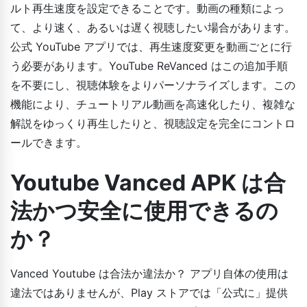
ルト再生速度を設定できることです。動画の種類によっ
て、より速く、あるいは遅く視聴したい場合があります。
公式 YouTube アプリでは、再生速度変更を動画ごとに行
う必要があります。YouTube ReVanced はこの追加手順
を不要にし、視聴体験をよりパーソナライズします。この
機能により、チュートリアル動画を高速化したり、複雑な
解説をゆっくり再生したりと、視聴設定を完全にコントロ
ールできます。
Youtube Vanced APK は合
法かつ安全に使用できるの
か？
Vanced Youtube は合法か違法か？ アプリ自体の使用は
違法ではありませんが、Play ストアでは「公式に」提供