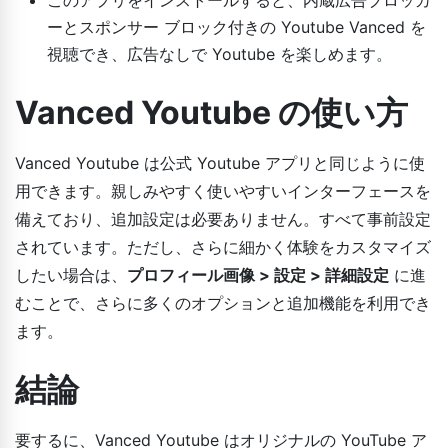
ーとスポンサー ブロック付きの Youtube Vanced を
視聴でき、広告なしで Youtube を楽しめます。
Vanced Youtube の使い方
Vanced Youtube は公式 Youtube アプリと同じように使
用できます。親しみやすく使いやすいインターフェースを
備えており、追加設定は必要ありません。すべて事前設定
されています。ただし、さらに細かく体験をカスタマイズ
したい場合は、
プロフィール画像 > 設定 > 詳細設定
に進
むことで、さらに多くのオプションと追加機能を利用でき
ます。
結論
要するに、Vanced Youtube はオリジナルの YouTube ア