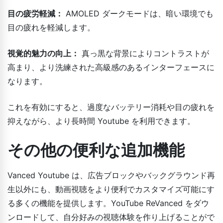
目の疲労軽減：
AMOLED ダークモードは、暗い環境でも
目の疲れを軽減します。
視覚的魅力の向上：
真っ黒な背景によりコントラストが
高まり、より洗練された高級感のあるインターフェースに
なります。
これを有効にすると、過度なバッテリー消耗や目の疲れを
抑えながら、より長時間 Youtube を利用できます。
その他の便利な追加機能
Vanced Youtube は、広告ブロックやバックグラウンド再
生以外にも、動画視聴をより便利でカスタマイズ可能にす
る多くの機能を提供します。YouTube ReVanced をダウ
ンロードして、自分好みの視聴体験を作り上げることがで