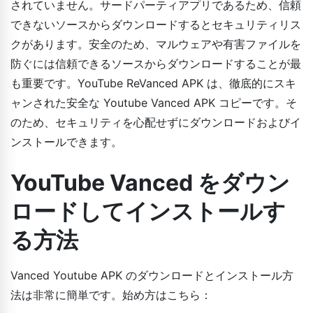
されていません。サードパーティアプリであるため、信頼
できないソースからダウンロードするとセキュリティリス
クがあります。安全のため、マルウェアや有害ファイルを
防ぐには信頼できるソースからダウンロードすることが最
も重要です。YouTube ReVanced APK は、徹底的にスキ
ャンされた安全な Youtube Vanced APK コピーです。そ
のため、セキュリティを心配せずにダウンロードおよびイ
ンストールできます。
YouTube Vanced をダウン
ロードしてインストールす
る方法
Vanced Youtube APK のダウンロードとインストール方
法は非常に簡単です。始め方はこちら：