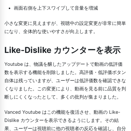
画面右側を上下スワイプして音量を増減
小さな変更に見えますが、視聴中の設定変更が非常に簡単
になり、全体的な使いやすさが向上します。
Like-Dislike カウンターを表示
Youtube は、物議を醸したアップデートで動画の低評価
数を表示する機能を削除しました。高評価・低評価ボタン
自体は残っていますが、ユーザーは低評価数を確認できな
くなりました。この変更により、動画を見る前に品質を判
断しにくくなったとして、多くの批判が集まりました。
Vanced Youtube はこの機能を復活させ、動画の Like-
Dislike カウンターを表示できるようにします。その結
果、ユーザーは視聴前に他の視聴者の反応を確認し、自分