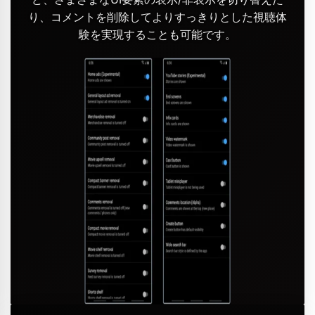
り、コメントを削除してよりすっきりとした視聴体
験を実現することも可能です。