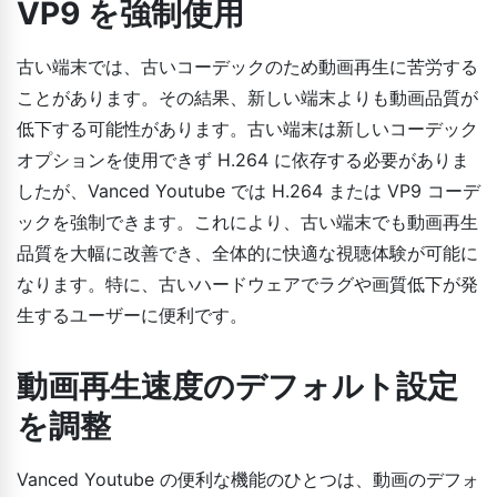
VP9 を強制使用
古い端末では、古いコーデックのため動画再生に苦労する
ことがあります。その結果、新しい端末よりも動画品質が
低下する可能性があります。古い端末は新しいコーデック
オプションを使用できず H.264 に依存する必要がありま
したが、Vanced Youtube では H.264 または VP9 コーデ
ックを強制できます。これにより、古い端末でも動画再生
品質を大幅に改善でき、全体的に快適な視聴体験が可能に
なります。特に、古いハードウェアでラグや画質低下が発
生するユーザーに便利です。
動画再生速度のデフォルト設定
を調整
Vanced Youtube の便利な機能のひとつは、動画のデフォ