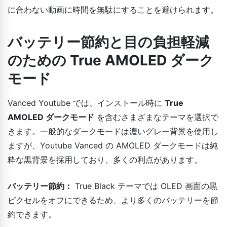
に合わない動画に時間を無駄にすることを避けられます。
バッテリー節約と目の負担軽減
のための True AMOLED ダーク
モード
Vanced Youtube では、インストール時に
True
AMOLED ダークモード
を含むさまざまなテーマを選択で
きます。一般的なダークモードは濃いグレー背景を使用し
ますが、Youtube Vanced の AMOLED ダークモードは純
粋な黒背景を採用しており、多くの利点があります。
バッテリー節約：
True Black テーマでは OLED 画面の黒
ピクセルをオフにできるため、より多くのバッテリーを節
約できます。