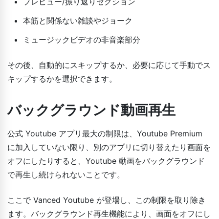
プレビュー/振り返りセクション
本筋と関係ない雑談やジョーク
ミュージックビデオの非音楽部分
その後、自動的にスキップするか、必要に応じて手動でス
キップするかを選択できます。
バックグラウンド動画再生
公式 Youtube アプリ最大の制限は、Youtube Premium
に加入していない限り、別のアプリに切り替えたり画面を
オフにしたりすると、Youtube 動画をバックグラウンド
で再生し続けられないことです。
ここで Vanced Youtube が登場し、この制限を取り除き
ます。バックグラウンド再生機能により、画面をオフにし