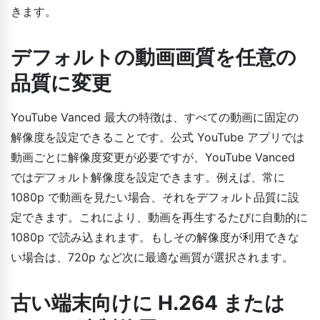
きます。
デフォルトの動画画質を任意の
品質に変更
YouTube Vanced 最大の特徴は、すべての動画に固定の
解像度を設定できることです。公式 YouTube アプリでは
動画ごとに解像度変更が必要ですが、YouTube Vanced
ではデフォルト解像度を設定できます。例えば、常に
1080p で動画を見たい場合、それをデフォルト品質に設
定できます。これにより、動画を再生するたびに自動的に
1080p で読み込まれます。もしその解像度が利用できな
い場合は、720p など次に最適な画質が選択されます。
古い端末向けに H.264 または