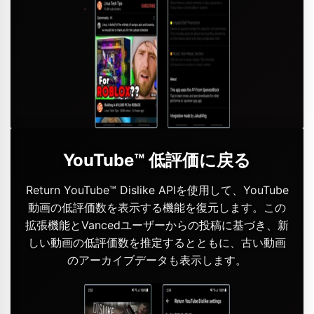
YouTube™ 低評価に戻る
Return YouTube™ Dislike APIを使用して、YouTube
動画の低評価数を表示する機能を復元します。この
拡張機能とVancedユーザーからの投稿に基づき、新
しい動画の低評価数を推定するとともに、古い動画
のアーカイブデータも表示します。