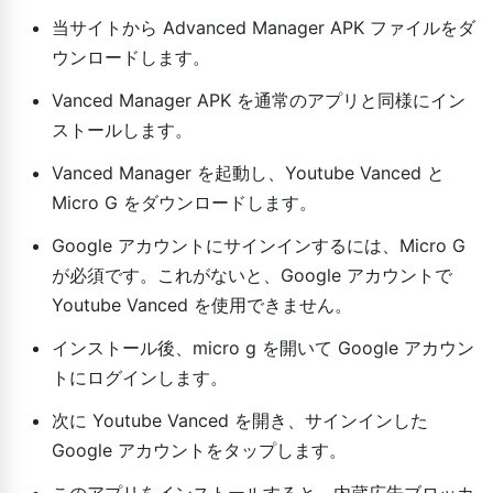
当サイトから Advanced Manager APK ファイルをダ
ウンロードします。
Vanced Manager APK を通常のアプリと同様にイン
ストールします。
Vanced Manager を起動し、Youtube Vanced と
Micro G をダウンロードします。
Google アカウントにサインインするには、Micro G
が必須です。これがないと、Google アカウントで
Youtube Vanced を使用できません。
インストール後、micro g を開いて Google アカウン
トにログインします。
次に Youtube Vanced を開き、サインインした
Google アカウントをタップします。
このアプリをインストールすると、内蔵広告ブロッカ