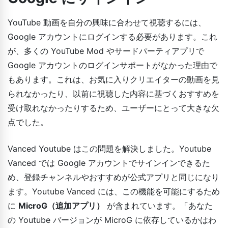
YouTube 動画を自分の興味に合わせて視聴するには、
Google アカウントにログインする必要があります。これ
が、多くの YouTube Mod やサードパーティアプリで
Google アカウントのログインサポートがなかった理由で
もあります。これは、お気に入りクリエイターの動画を見
られなかったり、以前に視聴した内容に基づくおすすめを
受け取れなかったりするため、ユーザーにとって大きな欠
点でした。
Vanced Youtube はこの問題を解決しました。Youtube
Vanced では Google アカウントでサインインできるた
め、登録チャンネルやおすすめが公式アプリと同じになり
ます。Youtube Vanced には、この機能を可能にするため
に
MicroG（追加アプリ）
が含まれています。「あなた
の Youtube バージョンが MicroG に依存しているかはわ