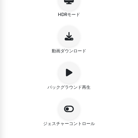
HDRモード
動画ダウンロード
バックグラウンド再生
ジェスチャーコントロール