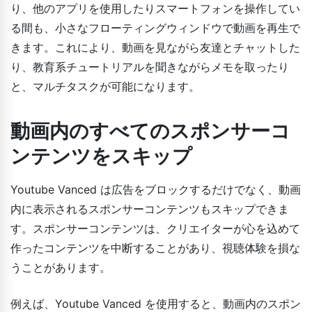
り、他のアプリを使用したりスマートフォンを操作してい
る間も、小さなフローティングウィンドウで動画を再生で
きます。これにより、動画を見ながら友達とチャットした
り、教育系チュートリアルを聞きながらメモを取ったり
と、マルチタスクが可能になります。
動画内のすべてのスポンサーコ
ンテンツをスキップ
Youtube Vanced は広告をブロックするだけでなく、動画
内に表示されるスポンサーコンテンツもスキップできま
す。スポンサーコンテンツは、クリエイターが心を込めて
作ったコンテンツを中断することがあり、視聴体験を損な
うことがあります。
例えば、Youtube Vanced を使用すると、動画内のスポン