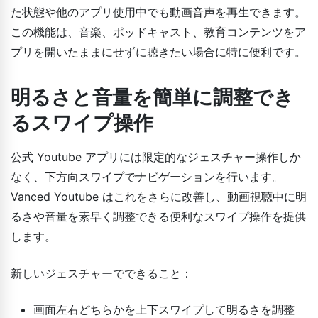
た状態や他のアプリ使用中でも動画音声を再生できます。
この機能は、音楽、ポッドキャスト、教育コンテンツをア
プリを開いたままにせずに聴きたい場合に特に便利です。
明るさと音量を簡単に調整でき
るスワイプ操作
公式 Youtube アプリには限定的なジェスチャー操作しか
なく、下方向スワイプでナビゲーションを行います。
Vanced Youtube はこれをさらに改善し、動画視聴中に明
るさや音量を素早く調整できる便利なスワイプ操作を提供
します。
新しいジェスチャーでできること：
画面左右どちらかを上下スワイプして明るさを調整