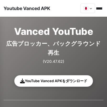
Youtube Vanced APK
Vanced YouTube
広告ブロッカー、バックグラウンド
再生
(V20.47.62)
YouTube Vanced APKをダウンロード