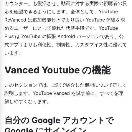
カウンター」も復活させ、動画に対する実際の視聴者の反
応を確認できるようにします。全体として、YouTube
ReVanced は追加機能付きでより良い YouTube 体験を求
めるユーザーにとって優れた代替手段です。YouTube
Plus は YouTube の拡張 Android バージョンであり、公
式アプリよりも利便性、制御性、カスタマイズ性に優れて
います。
Vanced Youtube の機能
このセクションでは、上記で紹介した機能について詳しく
説明します。YouTube Vanced を試す前に、すべてを理
解しやすくなります。
自分の Google アカウントで
Google にサインイン