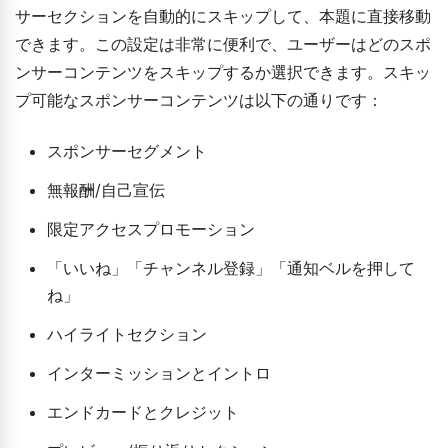
サーセクションを自動的にスキップして、本題に直接移動
できます。この設定は非常に便利で、ユーザーはどのスポ
ンサーコンテンツをスキップするか選択できます。スキッ
プ可能なスポンサーコンテンツは以下の通りです：
スポンサーセグメント
無報酬/自己宣伝
限定アクセスプロモーション
「いいね」「チャンネル登録」「通知ベルを押して
ね」
ハイライトセクション
インターミッションとイントロ
エンドカードとクレジット