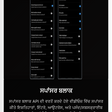
ਸਪਾਂਸਰ ਬਲਾਕ
ਸਪਾਂਸਰ ਬਲਾਕ API ਦੀ ਵਰਤੋਂ ਕਰਦੇ ਹੋਏ ਵੀਡੀਓਜ਼ ਵਿੱਚ ਸਪਾਂਸਰ
ਕੀਤੇ ਇਸ਼ਤਿਹਾਰਾਂ, ਇੰਟਰੋ, ਆਉਟਰੋਸ, ਅਤੇ ਪਸੰਦ/ਸਬਸਕ੍ਰਾਈਬ