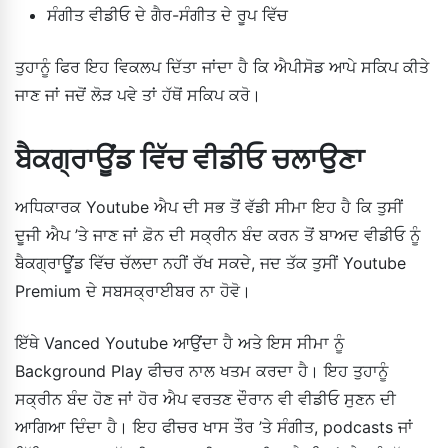
ਸੰਗੀਤ ਵੀਡੀਓ ਦੇ ਗੈਰ-ਸੰਗੀਤ ਦੇ ਰੂਪ ਵਿੱਚ
ਤੁਹਾਨੂੰ ਫਿਰ ਇਹ ਵਿਕਲਪ ਦਿੱਤਾ ਜਾਂਦਾ ਹੈ ਕਿ ਐਪੀਸੋਡ ਆਪੇ ਸਕਿਪ ਕੀਤੇ
ਜਾਣ ਜਾਂ ਜਦੋਂ ਲੋੜ ਪਵੇ ਤਾਂ ਹੱਥੋਂ ਸਕਿਪ ਕਰੋ।
ਬੈਕਗ੍ਰਾਊਂਡ ਵਿੱਚ ਵੀਡੀਓ ਚਲਾਉਣਾ
ਅਧਿਕਾਰਕ Youtube ਐਪ ਦੀ ਸਭ ਤੋਂ ਵੱਡੀ ਸੀਮਾ ਇਹ ਹੈ ਕਿ ਤੁਸੀਂ
ਦੂਜੀ ਐਪ ’ਤੇ ਜਾਣ ਜਾਂ ਫ਼ੋਨ ਦੀ ਸਕ੍ਰੀਨ ਬੰਦ ਕਰਨ ਤੋਂ ਬਾਅਦ ਵੀਡੀਓ ਨੂੰ
ਬੈਕਗ੍ਰਾਊਂਡ ਵਿੱਚ ਚੱਲਦਾ ਨਹੀਂ ਰੱਖ ਸਕਦੇ, ਜਦ ਤੱਕ ਤੁਸੀਂ Youtube
Premium ਦੇ ਸਬਸਕ੍ਰਾਈਬਰ ਨਾ ਹੋਵੋ।
ਇੱਥੇ Vanced Youtube ਆਉਂਦਾ ਹੈ ਅਤੇ ਇਸ ਸੀਮਾ ਨੂੰ
Background Play ਫੀਚਰ ਨਾਲ ਖਤਮ ਕਰਦਾ ਹੈ। ਇਹ ਤੁਹਾਨੂੰ
ਸਕ੍ਰੀਨ ਬੰਦ ਹੋਣ ਜਾਂ ਹੋਰ ਐਪ ਵਰਤਣ ਦੌਰਾਨ ਵੀ ਵੀਡੀਓ ਸੁਣਨ ਦੀ
ਆਗਿਆ ਦਿੰਦਾ ਹੈ। ਇਹ ਫੀਚਰ ਖਾਸ ਤੌਰ ’ਤੇ ਸੰਗੀਤ, podcasts ਜਾਂ