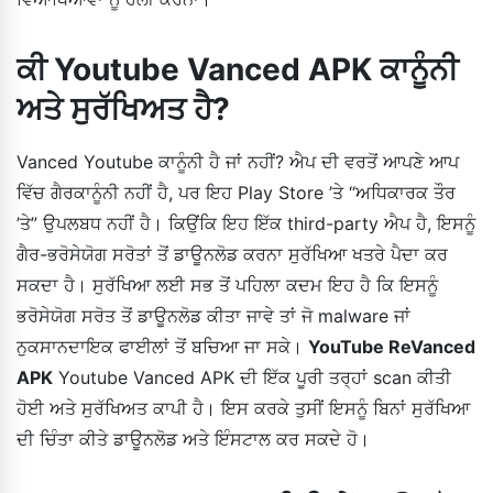
ਕੀ Youtube Vanced APK ਕਾਨੂੰਨੀ
ਅਤੇ ਸੁਰੱਖਿਅਤ ਹੈ?
Vanced Youtube ਕਾਨੂੰਨੀ ਹੈ ਜਾਂ ਨਹੀਂ? ਐਪ ਦੀ ਵਰਤੋਂ ਆਪਣੇ ਆਪ
ਵਿੱਚ ਗੈਰਕਾਨੂੰਨੀ ਨਹੀਂ ਹੈ, ਪਰ ਇਹ Play Store ’ਤੇ “ਅਧਿਕਾਰਕ ਤੌਰ
’ਤੇ” ਉਪਲਬਧ ਨਹੀਂ ਹੈ। ਕਿਉਂਕਿ ਇਹ ਇੱਕ third-party ਐਪ ਹੈ, ਇਸਨੂੰ
ਗੈਰ-ਭਰੋਸੇਯੋਗ ਸਰੋਤਾਂ ਤੋਂ ਡਾਊਨਲੋਡ ਕਰਨਾ ਸੁਰੱਖਿਆ ਖਤਰੇ ਪੈਦਾ ਕਰ
ਸਕਦਾ ਹੈ। ਸੁਰੱਖਿਆ ਲਈ ਸਭ ਤੋਂ ਪਹਿਲਾ ਕਦਮ ਇਹ ਹੈ ਕਿ ਇਸਨੂੰ
ਭਰੋਸੇਯੋਗ ਸਰੋਤ ਤੋਂ ਡਾਊਨਲੋਡ ਕੀਤਾ ਜਾਵੇ ਤਾਂ ਜੋ malware ਜਾਂ
ਨੁਕਸਾਨਦਾਇਕ ਫਾਈਲਾਂ ਤੋਂ ਬਚਿਆ ਜਾ ਸਕੇ।
YouTube ReVanced
APK
Youtube Vanced APK ਦੀ ਇੱਕ ਪੂਰੀ ਤਰ੍ਹਾਂ scan ਕੀਤੀ
ਹੋਈ ਅਤੇ ਸੁਰੱਖਿਅਤ ਕਾਪੀ ਹੈ। ਇਸ ਕਰਕੇ ਤੁਸੀਂ ਇਸਨੂੰ ਬਿਨਾਂ ਸੁਰੱਖਿਆ
ਦੀ ਚਿੰਤਾ ਕੀਤੇ ਡਾਊਨਲੋਡ ਅਤੇ ਇੰਸਟਾਲ ਕਰ ਸਕਦੇ ਹੋ।