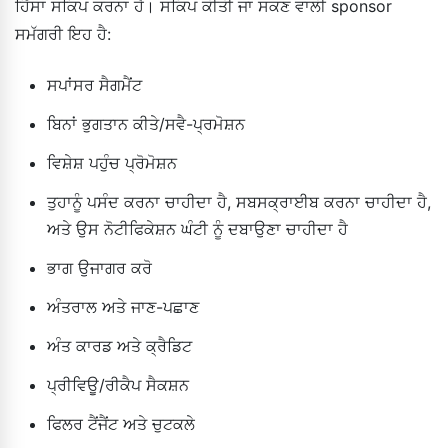
ਹਿੱਸਾ ਸਕਿਪ ਕਰਨਾ ਹੈ। ਸਕਿਪ ਕੀਤੀ ਜਾ ਸਕਣ ਵਾਲੀ sponsor
ਸਮੱਗਰੀ ਇਹ ਹੈ:
ਸਪਾਂਸਰ ਸੈਗਮੈਂਟ
ਬਿਨਾਂ ਭੁਗਤਾਨ ਕੀਤੇ/ਸਵੈ-ਪ੍ਰਮੋਸ਼ਨ
ਵਿਸ਼ੇਸ਼ ਪਹੁੰਚ ਪ੍ਰੋਮੋਸ਼ਨ
ਤੁਹਾਨੂੰ ਪਸੰਦ ਕਰਨਾ ਚਾਹੀਦਾ ਹੈ, ਸਬਸਕ੍ਰਾਈਬ ਕਰਨਾ ਚਾਹੀਦਾ ਹੈ,
ਅਤੇ ਉਸ ਨੋਟੀਫਿਕੇਸ਼ਨ ਘੰਟੀ ਨੂੰ ਦਬਾਉਣਾ ਚਾਹੀਦਾ ਹੈ
ਭਾਗ ਉਜਾਗਰ ਕਰੋ
ਅੰਤਰਾਲ ਅਤੇ ਜਾਣ-ਪਛਾਣ
ਅੰਤ ਕਾਰਡ ਅਤੇ ਕ੍ਰੈਡਿਟ
ਪ੍ਰੀਵਿਊ/ਰੀਕੈਪ ਸੈਕਸ਼ਨ
ਫਿਲਰ ਟੈਂਜੈਂਟ ਅਤੇ ਚੁਟਕਲੇ