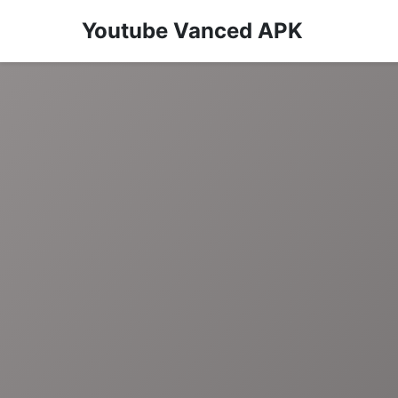
Youtube Vanced APK