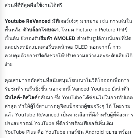
ส่วนที่ดีที่สุดคือใช้งานได้ฟรี
Youtube ReVanced
มีฟีเจอร์เจ๋งๆ มากมาย เช่น การเล่นใน
พื้นหลัง,
ตัวบล็อกโฆษณา
, โหมด Picture in Picture (PiP)
เป็นต้น ยังรองรับ
ธีมดำ AMOLED
สำหรับรูปลักษณ์แอปที่มืด
และประหยัดแบตเตอรี่บนหน้าจอ OLED นอกจากนี้ การ
ควบคุมด้วยการปัดยังช่วยให้ปรับความสว่างและระดับเสียงได้
ง่าย
คุณสามารถตัดส่วนที่สนับสนุนโฆษณาในวิดีโอออกเพื่อการ
รับชมที่ราบรื่นยิ่งขึ้น นอกจากนี้ Vanced Youtube ยังนำ
ตัว
นับไลค์-ดิสไลค์
กลับมา ซึ่ง YouTube ได้ซ่อนไปในการอัปเดต
ล่าสุด ทำให้ผู้ใช้สามารถดูฟีดแบ็กจากผู้ชมจริงๆ ได้ โดยรวม
แล้ว YouTube ReVanced เป็นทางเลือกที่ดีสำหรับผู้ที่ต้องการ
ประสบการณ์ YouTube ที่ดีกว่าพร้อมฟีเจอร์เพิ่มเติม
YouTube Plus คือ YouTube เวอร์ชัน Android ขยาย พร้อม