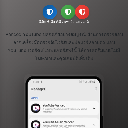
ซีเอ็ม ซีเคียวริตี้
จุดชมวิว
แมคอาฟี
Vanced YouTube ปลอดภัยอย่างสมบูรณ์ ผ่านการตรวจสอบ
จากเครื่องมือตรวจจับไวรัสและมัลแวร์หลายตัว แอป
YouTube เวอร์ชันโอเพนซอร์สฟรีนี้ ให้การสตรีมแบบไม่มี
โฆษณาและคุณสมบัติเพิ่มเติม