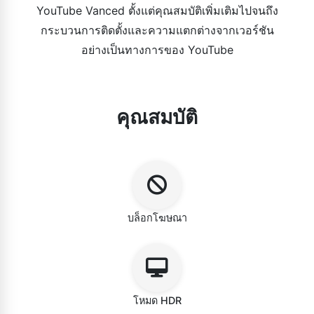
YouTube Vanced ตั้งแต่คุณสมบัติเพิ่มเติมไปจนถึง
กระบวนการติดตั้งและความแตกต่างจากเวอร์ชัน
อย่างเป็นทางการของ YouTube
คุณสมบัติ
บล็อกโฆษณา
โหมด HDR