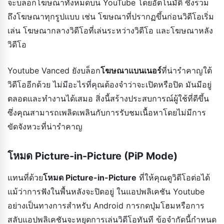
จะบล็อกโฆษณาทั้งหมดบน YouTube โดยอัตโนมัติ ซึ่งรวม
ถึงโฆษณาทุกรูปแบบ เช่น โฆษณาที่ปรากฏขึ้นก่อนวิดีโอเริ่ม
เล่น โฆษณากลางวิดีโอที่เล่นระหว่างวิดีโอ และโฆษณาหลัง
วิดีโอ
Youtube Vanced ยังบล็อก
โฆษณาแบนเนอร์
ที่น่ารำคาญใต้
วิดีโออีกด้วย ไม่มีอะไรที่คุณต้องจำว่าจะเปิดหรือปิด มันมีอยู่
ตลอดและทำงานได้เสมอ สิ่งนี้สร้างประสบการณ์ผู้ใช้ที่ดีขึ้น
ซึ่งคุณสามารถเพลิดเพลินกับการรับชมเนื้อหาโดยไม่มีการ
ขัดจังหวะที่น่ารำคาญ
โหมด Picture-in-Picture (PiP Mode)
แทนที่ด้วย
โหมด Picture-in-Picture
ที่ให้คุณดูวิดีโอต่อได้
แม้ว่าการฟังในพื้นหลังจะปิดอยู่ ในแอปพลิเคชัน Youtube
อย่างเป็นทางการสำหรับ Android การกดปุ่มโฮมหรือการ
สลับแอปพลิเคชันจะหยุดการเล่นวิดีโอทันที ข้อจำกัดนี้กำหนด