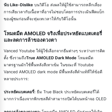
นับ Like-Dislike
บนวิดีโอ ส่งผลให้ผู้ใช้สามารถหลีกเลี่ยง
การเสียเวลากับเนื้อหาที่อาจไม่ชอบโดยการประเมินฟีดแบ็ก
ของผู้ชมก่อนที่จะทุ่มเทเวลาให้กับวิดีโอนั้น
โหมดมืด AMOLED จริงเพื่อประหยัดแบตเตอรี่
และลดการล้าของดวงตา
Vanced Youtube ให้ผู้ใช้เลือกจากธีมต่างๆ ระหว่างการติด
ตั้ง ซึ่งรวมถึง
True AMOLED Dark Mode
โหมดมืด
มาตรฐานมักใช้พื้นหลังสีเทาเข้ม ในขณะที่ Youtube
Vanced AMOLED dark mode มีพื้นหลังสีดำแท้ที่ให้ข้อดี
หลายประการ:
ประหยัดแบตเตอรี่:
ธีม True Black ประหยัดแบตเตอรี่ได้
มากกว่าเนื่องจากพิกเซลสีดำสามารถปิดได้บนหน้าจอ OLED
ลดการล้าของดวงตา:
โหมดมืด AMOLED มักส่งผลให้เกิด