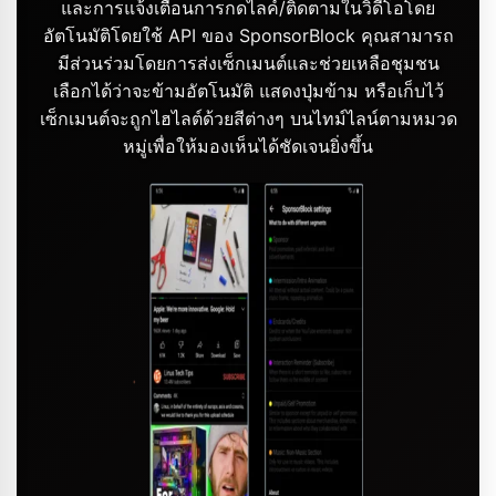
และการแจ้งเตือนการกดไลค์/ติดตามในวิดีโอโดย
อัตโนมัติโดยใช้ API ของ SponsorBlock คุณสามารถ
มีส่วนร่วมโดยการส่งเซ็กเมนต์และช่วยเหลือชุมชน
เลือกได้ว่าจะข้ามอัตโนมัติ แสดงปุ่มข้าม หรือเก็บไว้
เซ็กเมนต์จะถูกไฮไลต์ด้วยสีต่างๆ บนไทม์ไลน์ตามหมวด
หมู่เพื่อให้มองเห็นได้ชัดเจนยิ่งขึ้น