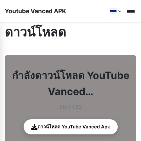
Youtube Vanced APK
ดาวน์โหลด
กำลังดาวน์โหลด YouTube
Vanced…
20.47.62
ดาวน์โหลด YouTube Vanced Apk