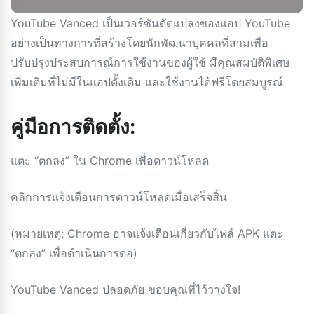
YouTube Vanced เป็นเวอร์ชันดัดแปลงของแอป YouTube
อย่างเป็นทางการที่สร้างโดยนักพัฒนาบุคคลที่สามเพื่อ
ปรับปรุงประสบการณ์การใช้งานของผู้ใช้ มีคุณสมบัติพิเศษ
เพิ่มเติมที่ไม่มีในแอปดั้งเดิม และใช้งานได้ฟรีโดยสมบูรณ์
คู่มือการติดตั้ง:
แตะ “ตกลง” ใน Chrome เพื่อดาวน์โหลด
คลิกการแจ้งเตือนการดาวน์โหลดเมื่อเสร็จสิ้น
(หมายเหตุ: Chrome อาจแจ้งเตือนเกี่ยวกับไฟล์ APK แตะ
“ตกลง” เพื่อดำเนินการต่อ)
YouTube Vanced ปลอดภัย ขอบคุณที่ไว้วางใจ!