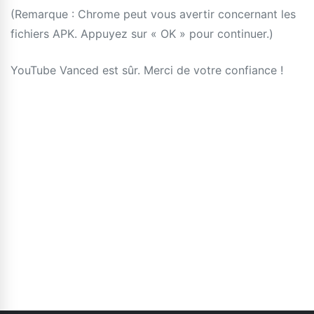
(Remarque : Chrome peut vous avertir concernant les
fichiers APK. Appuyez sur « OK » pour continuer.)
YouTube Vanced est sûr. Merci de votre confiance !