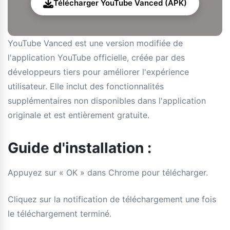
Télécharger YouTube Vanced (APK)
YouTube Vanced est une version modifiée de
l'application YouTube officielle, créée par des
développeurs tiers pour améliorer l'expérience
utilisateur. Elle inclut des fonctionnalités
supplémentaires non disponibles dans l'application
originale et est entièrement gratuite.
Guide d'installation :
Appuyez sur « OK » dans Chrome pour télécharger.
Cliquez sur la notification de téléchargement une fois
le téléchargement terminé.