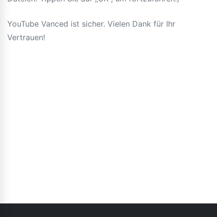
YouTube Vanced ist sicher. Vielen Dank für Ihr
Vertrauen!