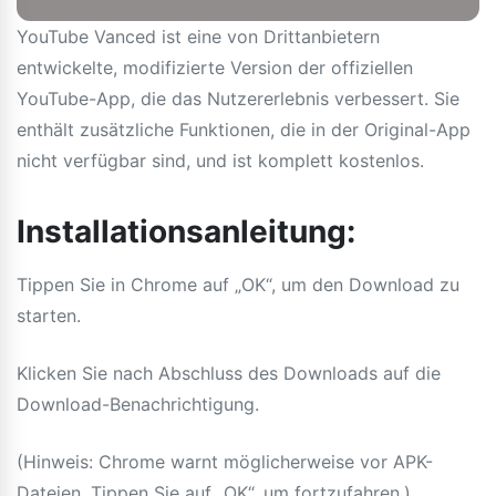
YouTube Vanced ist eine von Drittanbietern
entwickelte, modifizierte Version der offiziellen
YouTube-App, die das Nutzererlebnis verbessert. Sie
enthält zusätzliche Funktionen, die in der Original-App
nicht verfügbar sind, und ist komplett kostenlos.
Installationsanleitung:
Tippen Sie in Chrome auf „OK“, um den Download zu
starten.
Klicken Sie nach Abschluss des Downloads auf die
Download-Benachrichtigung.
(Hinweis: Chrome warnt möglicherweise vor APK-
Dateien. Tippen Sie auf „OK“, um fortzufahren.)