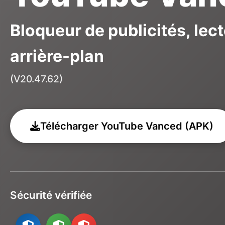
Bloqueur de publicités, lec
arrière-plan
(V20.47.62)
Télécharger YouTube Vanced (APK)
Sécurité vérifiée