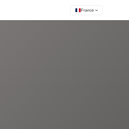
France