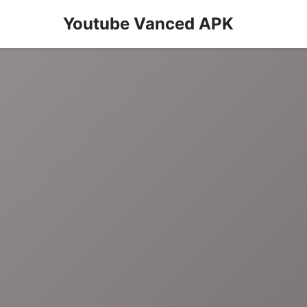
Youtube Vanced APK