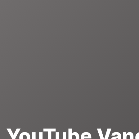
YouTube Van