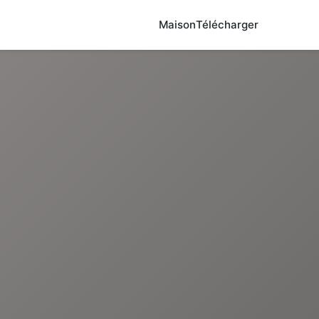
Maison
Télécharger