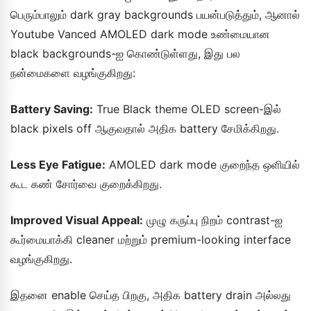
பெரும்பாலும் dark gray backgrounds பயன்படுத்தும், ஆனால்
Youtube Vanced AMOLED dark mode உண்மையான
black backgrounds-ஐ கொண்டுள்ளது, இது பல
நன்மைகளை வழங்குகிறது:
Battery Saving:
True Black theme OLED screen-இல்
black pixels off ஆகுவதால் அதிக battery சேமிக்கிறது.
Less Eye Fatigue:
AMOLED dark mode குறைந்த ஒளியில்
கூட கண் சோர்வை குறைக்கிறது.
Improved Visual Appeal:
முழு கருப்பு நிறம் contrast-ஐ
கூர்மையாக்கி cleaner மற்றும் premium-looking interface
வழங்குகிறது.
இதனை enable செய்த பிறகு, அதிக battery drain அல்லது