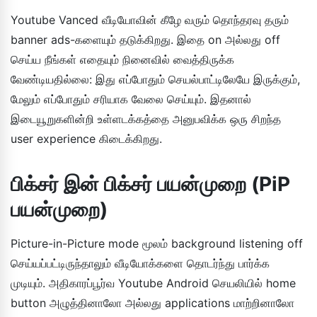
Youtube Vanced வீடியோவின் கீழே வரும் தொந்தரவு தரும்
banner ads-களையும் தடுக்கிறது. இதை on அல்லது off
செய்ய நீங்கள் எதையும் நினைவில் வைத்திருக்க
வேண்டியதில்லை: இது எப்போதும் செயல்பாட்டிலேயே இருக்கும்,
மேலும் எப்போதும் சரியாக வேலை செய்யும். இதனால்
இடையூறுகளின்றி உள்ளடக்கத்தை அனுபவிக்க ஒரு சிறந்த
user experience கிடைக்கிறது.
பிக்சர் இன் பிக்சர் பயன்முறை (PiP
பயன்முறை)
Picture-in-Picture mode மூலம் background listening off
செய்யப்பட்டிருந்தாலும் வீடியோக்களை தொடர்ந்து பார்க்க
முடியும். அதிகாரப்பூர்வ Youtube Android செயலியில் home
button அழுத்தினாலோ அல்லது applications மாற்றினாலோ