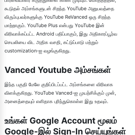
கூடுதல் அம்சங்களுடன் சிறந்த YouTube அனுபவத்தை
விரும்புபவர்களுக்கு YouTube ReVanced ஒரு சிறந்த
மாற்றாகும். YouTube Plus என்பது YouTube இன்
விரிவாக்கப்பட்ட Android பதிப்பாகும், இது அதிகாரப்பூர்வ
செயலியை விட அதிக வசதி, கட்டுப்பாடு மற்றும்
customization-ஐ வழங்குகிறது.
Vanced Youtube அம்சங்கள்
இந்த பகுதி மேலே குறிப்பிடப்பட்ட அம்சங்களை விரிவாக
விளக்குகிறது. YouTube Vanced-ஐ முயற்சிக்கும் முன்,
அனைத்தையும் எளிதாக புரிந்துகொள்ள இது உதவும்.
உங்கள் Google Account மூலம்
Google-இல் Sign-In செய்யுங்கள்