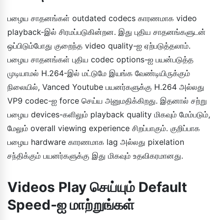
பழைய சாதனங்கள் outdated codecs காரணமாக video
playback-இல் சிரமப்படுகின்றன. இது புதிய சாதனங்களுடன்
ஒப்பிடும்போது குறைந்த video quality-ஐ ஏற்படுத்தலாம்.
பழைய சாதனங்கள் புதிய codec options-ஐ பயன்படுத்த
முடியாமல் H.264-இல் மட்டுமே இயங்க வேண்டியிருக்கும்
நிலையில், Vanced Youtube பயனர்களுக்கு H.264 அல்லது
VP9 codec-ஐ force செய்ய அனுமதிக்கிறது. இதனால் சற்று
பழைய devices-களிலும் playback quality மிகவும் மேம்படும்,
மேலும் overall viewing experience சிறப்பாகும். குறிப்பாக
பழைய hardware காரணமாக lag அல்லது pixelation
சந்திக்கும் பயனர்களுக்கு இது மிகவும் உதவிகரமானது.
Videos Play செய்யும் Default
Speed-ஐ மாற்றுங்கள்