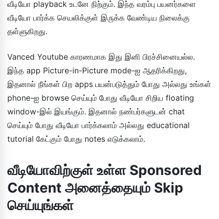
வீடியோ playback உடனே நிற்கும். இந்த வரம்பு பயனர்களை
வீடியோ பார்க்க செயலிக்குள் இருக்க வேண்டிய நிலைக்கு
தள்ளுகிறது.
Vanced Youtube காரணமாக இது இனி பிரச்சினையல்ல.
இந்த app Picture-in-Picture mode-ஐ ஆதரிக்கிறது,
இதனால் நீங்கள் பிற apps பயன்படுத்தும் போது அல்லது உங்கள்
phone-ஐ browse செய்யும் போது வீடியோ சிறிய floating
window-இல் இயங்கும். இதனால் நண்பர்களுடன் chat
செய்யும் போது வீடியோ பார்க்கலாம் அல்லது educational
tutorial கேட்கும் போது notes எடுக்கலாம்.
வீடியோவிற்குள் உள்ள Sponsored
Content அனைத்தையும் Skip
செய்யுங்கள்