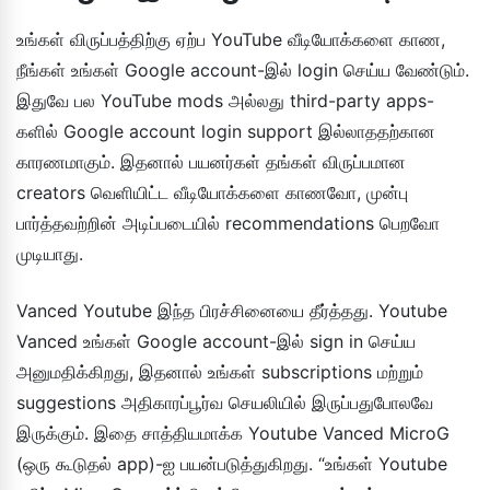
உங்கள் விருப்பத்திற்கு ஏற்ப YouTube வீடியோக்களை காண,
நீங்கள் உங்கள் Google account-இல் login செய்ய வேண்டும்.
இதுவே பல YouTube mods அல்லது third-party apps-
களில் Google account login support இல்லாததற்கான
காரணமாகும். இதனால் பயனர்கள் தங்கள் விருப்பமான
creators வெளியிட்ட வீடியோக்களை காணவோ, முன்பு
பார்த்தவற்றின் அடிப்படையில் recommendations பெறவோ
முடியாது.
Vanced Youtube இந்த பிரச்சினையை தீர்த்தது. Youtube
Vanced உங்கள் Google account-இல் sign in செய்ய
அனுமதிக்கிறது, இதனால் உங்கள் subscriptions மற்றும்
suggestions அதிகாரப்பூர்வ செயலியில் இருப்பதுபோலவே
இருக்கும். இதை சாத்தியமாக்க Youtube Vanced MicroG
(ஒரு கூடுதல் app)-ஐ பயன்படுத்துகிறது. “உங்கள் Youtube