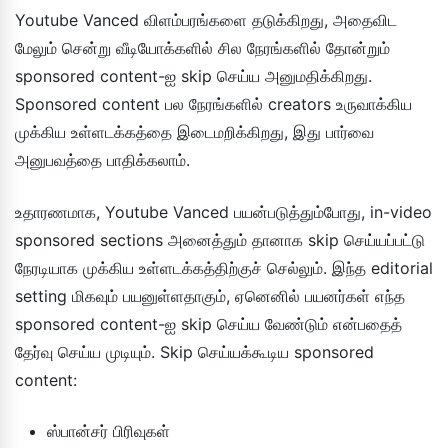
Youtube Vanced விளம்பரங்களை தடுக்கிறது, அதைவிட
மேலும் சென்று வீடியோக்களில் சில நேரங்களில் தோன்றும்
sponsored content-ஐ skip செய்ய அனுமதிக்கிறது.
Sponsored content பல நேரங்களில் creators உருவாக்கிய
முக்கிய உள்ளடக்கத்தை இடைமறிக்கிறது, இது பார்வை
அனுபவத்தை பாதிக்கலாம்.
உதாரணமாக, Youtube Vanced பயன்படுத்தும்போது, in-video
sponsored sections அனைத்தும் தானாக skip செய்யப்பட்டு
நேரடியாக முக்கிய உள்ளடக்கத்திற்குச் செல்லும். இந்த editorial
setting மிகவும் பயனுள்ளதாகும், ஏனெனில் பயனர்கள் எந்த
sponsored content-ஐ skip செய்ய வேண்டும் என்பதைத்
தேர்வு செய்ய முடியும். Skip செய்யக்கூடிய sponsored
content:
ஸ்பான்சர் பிரிவுகள்