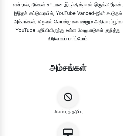
என்றால், நீங்கள் சரியான இடத்தில்தான் இருக்கிறீர்கள்.
இந்தக் கட்டுரையில், YouTube Vanced-இன் கூடுதல்
அம்சங்கள், நிறுவல் செயல்முறை மற்றும் அதிகாரப்பூர்வ
YouTube பதிப்பிலிருந்து உள்ள வேறுபாடுகள் குறித்து
விரிவாகப் பார்ப்போம்.
அம்சங்கள்
விளம்பரத் தடுப்பு