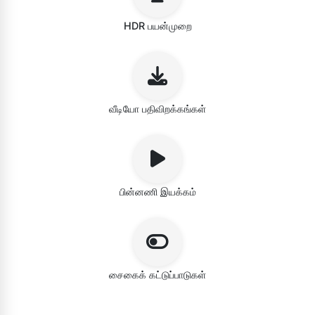
HDR பயன்முறை
வீடியோ பதிவிறக்கங்கள்
பின்னணி இயக்கம்
சைகைக் கட்டுப்பாடுகள்