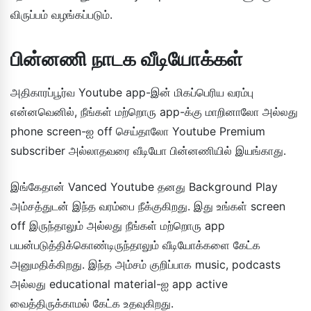
விருப்பம் வழங்கப்படும்.
பின்னணி நாடக வீடியோக்கள்
அதிகாரப்பூர்வ Youtube app-இன் மிகப்பெரிய வரம்பு
என்னவெனில், நீங்கள் மற்றொரு app-க்கு மாறினாலோ அல்லது
phone screen-ஐ off செய்தாலோ Youtube Premium
subscriber அல்லாதவரை வீடியோ பின்னணியில் இயங்காது.
இங்கேதான் Vanced Youtube தனது Background Play
அம்சத்துடன் இந்த வரம்பை நீக்குகிறது. இது உங்கள் screen
off இருந்தாலும் அல்லது நீங்கள் மற்றொரு app
பயன்படுத்திக்கொண்டிருந்தாலும் வீடியோக்களை கேட்க
அனுமதிக்கிறது. இந்த அம்சம் குறிப்பாக music, podcasts
அல்லது educational material-ஐ app active
வைத்திருக்காமல் கேட்க உதவுகிறது.